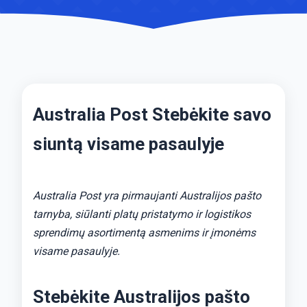
Australia Post Stebėkite savo
siuntą visame pasaulyje
Australia Post yra pirmaujanti Australijos pašto
tarnyba, siūlanti platų pristatymo ir logistikos
sprendimų asortimentą asmenims ir įmonėms
visame pasaulyje.
Stebėkite Australijos pašto